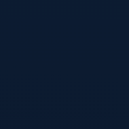
国际足球
2026-06-06
兵多将广的“甜蜜烦恼”：德国队如何用豪