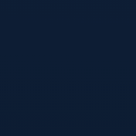
国际足球
2026-06-07
2026美加墨世界杯：16座超级体育场迎来
大考，橄榄球圣殿如何变身足球殿堂？