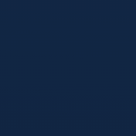
美国队坐镇洛杉矶迎战上届四强摩洛哥，盘口从平半跌至平
手。面对五大联赛球星云集的北非雄狮，美国队赢球信心动
摇，本场比赛防平成为重中之重。
閱讀文章
更新資訊