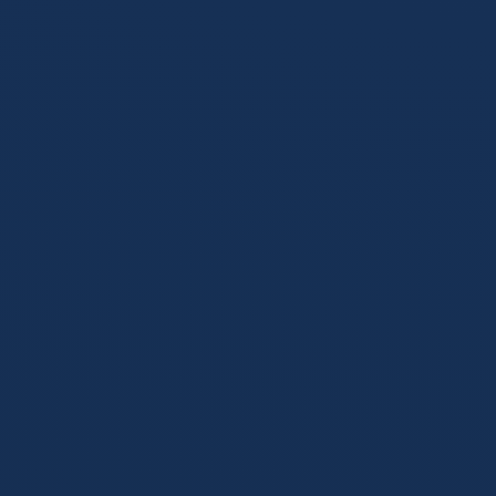
世界杯分析
2026-06-22
2026世界杯冠军预测：从阵容深度、赛制
变化与夺冠路径看最有希望的球队