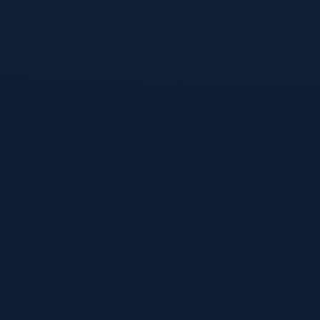
展开强强对话。这场关乎出线大局的生死战，谁能抢占晋级先
机？
閱讀文章
更新資訊