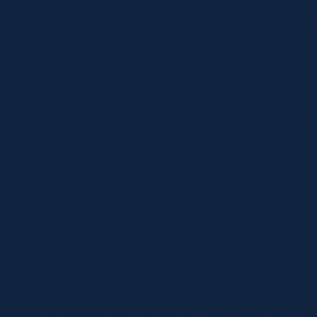
閱讀文章
更新資訊