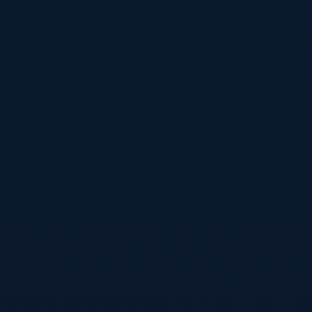
英雄联盟比赛直播
↗
LPL滚球平台
↗
PG电子注册中心
↗
九游体育官方注册中心
↗
星空娱乐官方网站
↗
YY Sports Live Official
↗
女篮投注
↗
© 2026 網站
Sitemap
Robots
回到內容