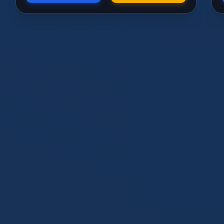
赛事前瞻
2026-07-08
本届世界杯冠军赔率分析前瞻：热门强
队、黑马球队与潜在变量全解析
这篇文章围绕世界杯冠军赔率分析展开，从热门争冠球队、潜
在黑马到赛程分区、阵容完整度与临场状态等关键因素，帮助
读者用更理性的视角理解赛前市场预期。文章定位为赛事观察
与体育资讯解读，不构成任何实际参与建议。
閱讀文章
更新資訊