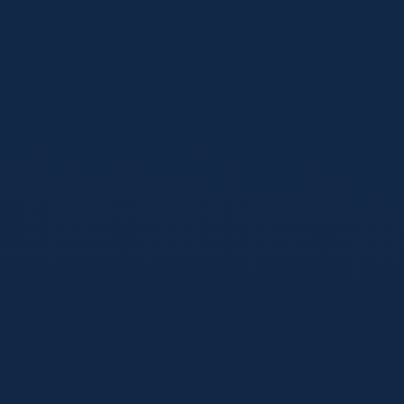
争夺战一触即发。
閱讀文章
更新資訊