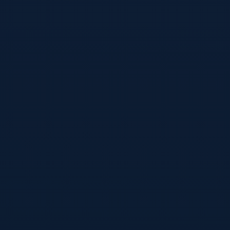
2026年世界杯将在16座大型体育场重磅登场。这些坐拥超高容
量与成熟商业配套的北美巨无霸球场，在点燃现场狂欢的同
时，也面临着草皮改造、尺寸调整以及极端气候等多重硬核挑
战。
閱讀文章
更新資訊