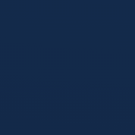
閱讀文章
更新資訊