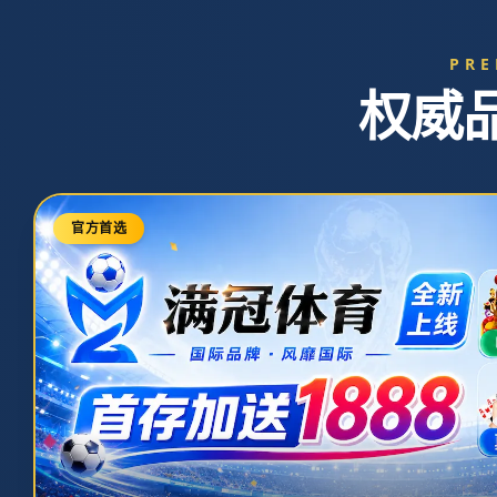
26
網站
首頁
賽程表
直播間
賽事精華
最新資訊
手機看直播
立即看直播
查看賽程
開啟選單
2026世界盃免費直播網
/
体育分析
体育分析
瀏覽本分類
→
文章列表
·
共 4 篇