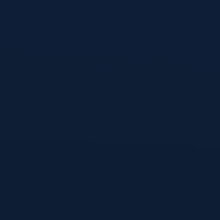
2026世界杯小组出线赔率分析：如何从赔率波动中洞察晋级生
死局？
2026-06-02 07:06:36