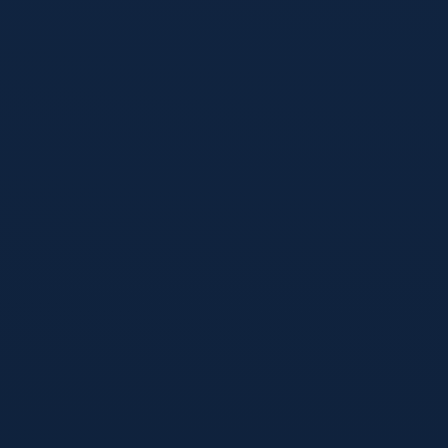
文以球迷视角拆解一套可落地的看球方法，让你每次刷到
“2026世界杯比分预测更新”都能有依据地判断。
林屿
82
閱讀
→
本分類最新
查看全部