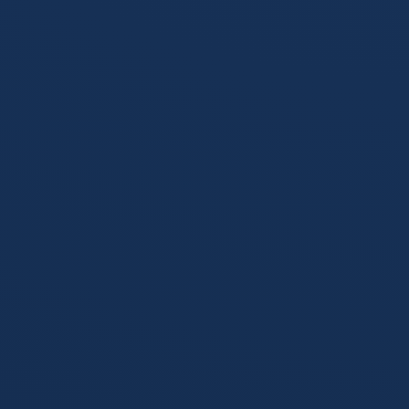
体育分析
2026-06-21 07:05:27
阿根廷世界杯投注分析：从阵容、战术与
赛程看前景的理性判断
这篇阿根廷世界杯投注分析以信息型视角切入，重点梳理阵容
完整度、战术执行、小组赛与淘汰赛路径，以及热门球队热度
背后的判断偏差。文章不提供下注引导，而是帮助读者用概率
思维理解阿根廷世界杯前景。
Admin
117
閱讀
→