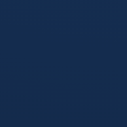
体育分析
2026-06-02 07:06:36
2026世界杯小组出线赔率分析：如何从赔
率波动中洞察晋级生死局？
2026世界杯扩军至48支球队，小组赛出线形势愈发扑朔迷离。
本文将深度剖析赛前、赛中及最后一轮生死战的赔率变化逻
辑，助你精准把握晋级脉搏。
戴维·席尔瓦
102