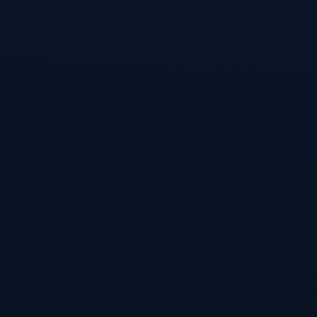
满冠移动安装
↗
美洲杯投注与预测网
↗
英雄联盟比赛直播
↗
LPL滚球平台
↗
PG电子注册中心
↗
九游体育官方注册中心
↗
星空娱乐官方网站
↗
YY Sports Live Official
↗
女篮投注
↗
© 2026 網站
Sitemap
Robots
回到內容