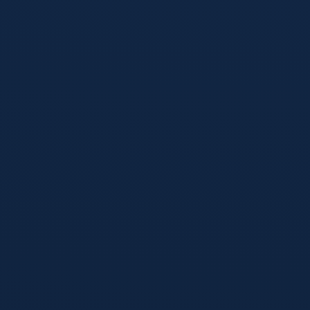
体育分析
2026-04-24 14:16:45
别再凭感觉押比分：2026世界杯比分预测
更新，用“边缘信息”把情绪拉回理性
真正影响比分的，往往不是热搜上的“状态爆棚”，而是伤病名
单、天气与场地、赛程密度和旅行疲劳这些被忽略的细节。本